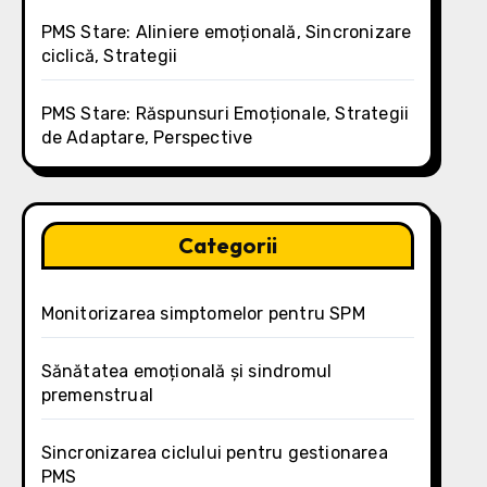
PMS Stare: Aliniere emoțională, Sincronizare
ciclică, Strategii
PMS Stare: Răspunsuri Emoționale, Strategii
de Adaptare, Perspective
Categorii
Monitorizarea simptomelor pentru SPM
Sănătatea emoțională și sindromul
premenstrual
Sincronizarea ciclului pentru gestionarea
PMS